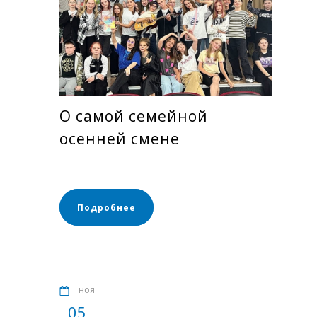
О самой семейной
осенней смене
Подробнее
ноя
05