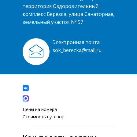
территория Оздоровительный
комплекс Березка, улица Санаторная,
земельный участок Nº 57
Электронная почта
sok_berezka@mail.ru
Цены на номера
Стоимость путевок