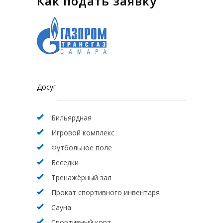
Как подать заявку
Досуг
Бильярдная
Игровой комплекс
Футбольное поле
Беседки
Тренажёрный зал
Прокат спортивного инвентаря
Сауна
Спортивный корт