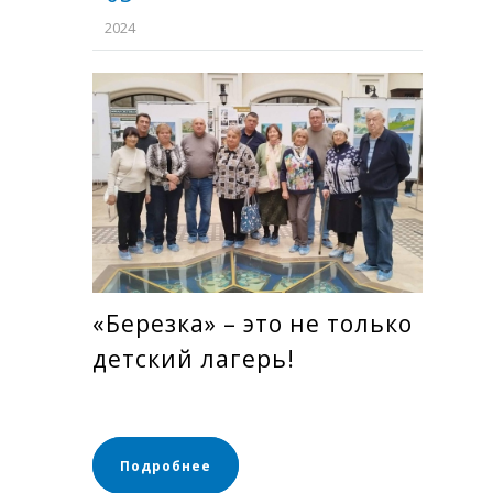
2024
«Березка» – это не только
детский лагерь!
Подробнее