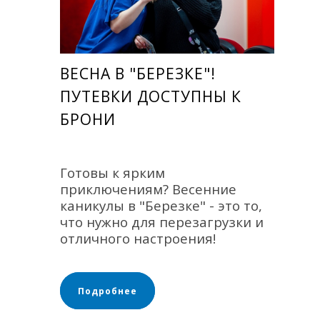
ВЕСНА В "БЕРЕЗКЕ"!
ПУТЕВКИ ДОСТУПНЫ К
БРОНИ
Готовы к ярким
приключениям? Весенние
каникулы в "Березке" - это то,
что нужно для перезагрузки и
отличного настроения!
Подробнее