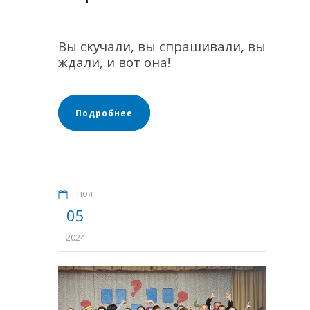
Вы скучали, вы спрашивали, вы
ждали, и вот она!
Подробнее
ноя
05
2024