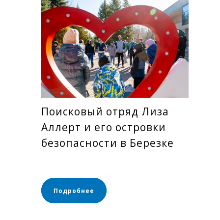
Поисковый отряд Лиза
Аллерт и его островки
безопасности в Березке
Подробнее