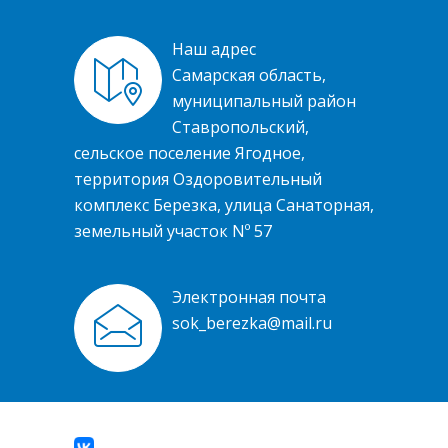
Наш адрес
Самарская область,
муниципальный район
Ставропольский,
сельское поселение Ягодное,
территория Оздоровительный
комплекс Березка, улица Санаторная,
земельный участок Nº 57
Электронная почта
sok_berezka@mail.ru