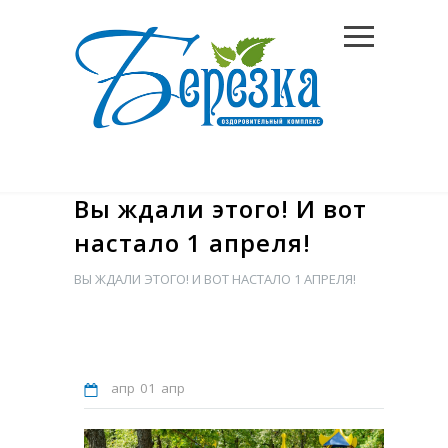
Вы ждали этого! И вот
настало 1 апреля!
ВЫ ЖДАЛИ ЭТОГО! И ВОТ НАСТАЛО 1 АПРЕЛЯ!
апр
01
апр