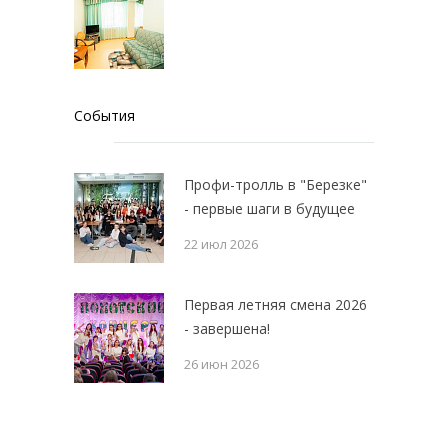
События
Профи-тролль в "Березке"
- первые шаги в будущее
22 июл 2026
Первая летняя смена 2026
- завершена!
26 июн 2026