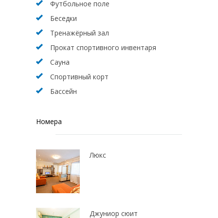
Футбольное поле
Беседки
Тренажёрный зал
Прокат спортивного инвентаря
Сауна
Спортивный корт
Бассейн
Номера
Люкс
Джуниор сюит