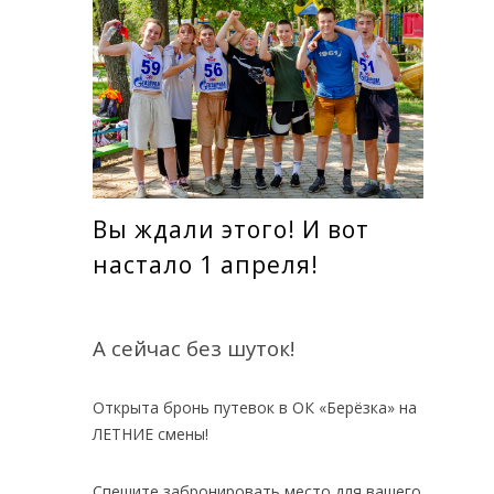
Вы ждали этого! И вот
настало 1 апреля!
А сейчас без шуток!
Открыта бронь путевок в ОК «Берёзка» на
ЛЕТНИЕ смены!
Спешите забронировать место для вашего