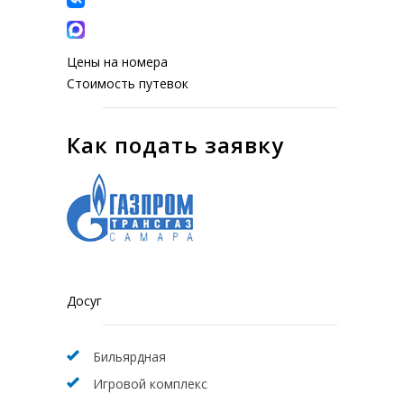
Цены на номера
Стоимость путевок
Как подать заявку
Досуг
Бильярдная
Игровой комплекс