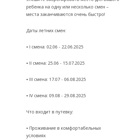
ребенка на одну или несколько смен –
места заканчиваются очень быстро!
Даты летних смен:
⦁ I смена: 02.06 - 22.06.2025
⦁ II смена: 25.06 - 15.07.2025
⦁ III смена: 17.07 - 06.08.2025
⦁ IV смена: 09.08 - 29.08.2025
Что входит в путевку:
⦁ Проживание в комфортабельных
условиях