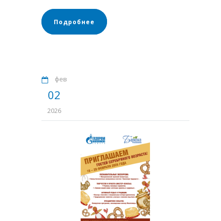
Подробнее
фев
02
2026