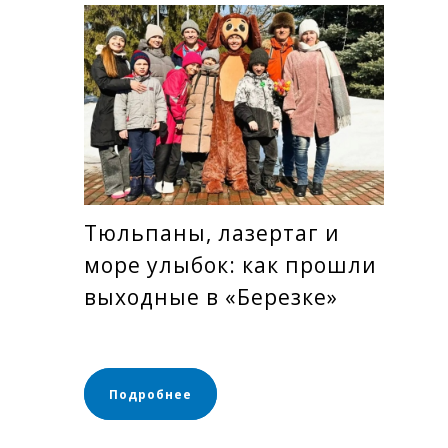
Тюльпаны, лазертаг и
море улыбок: как прошли
выходные в «Березке»
Подробнее