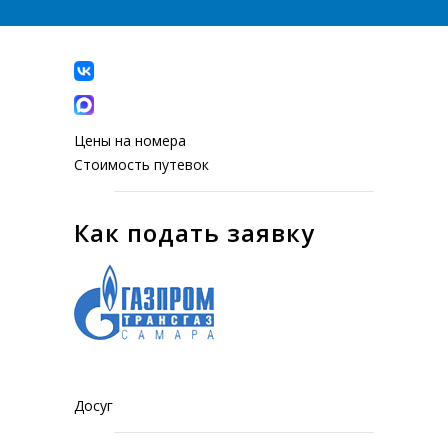
Цены на номера
Стоимость путевок
Как подать заявку
Досуг