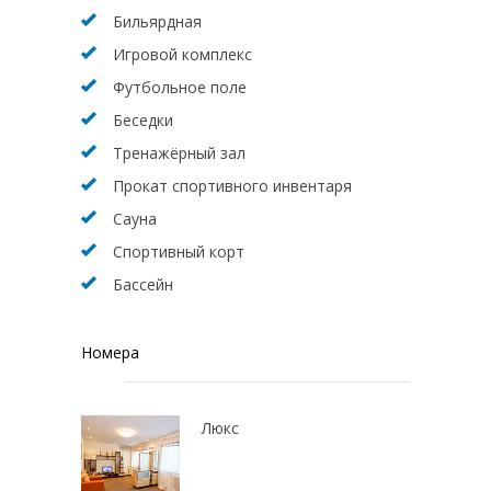
Бильярдная
Игровой комплекс
Футбольное поле
Беседки
Тренажёрный зал
Прокат спортивного инвентаря
Сауна
Спортивный корт
Бассейн
Номера
Люкс