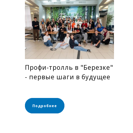
Профи-тролль в "Березке"
- первые шаги в будущее
Подробнее