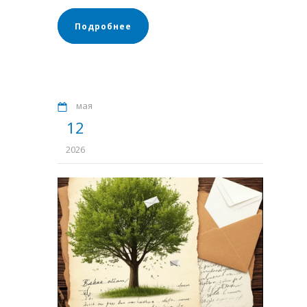
Подробнее
мая
12
2026