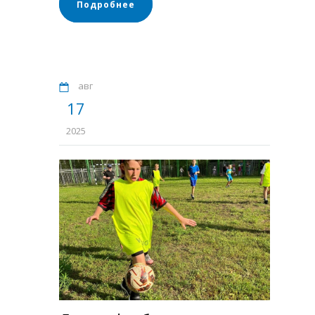
Подробнее
авг
17
2025