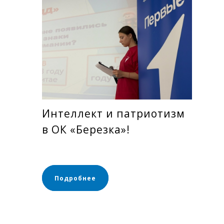
Интеллект и патриотизм
в ОК «Березка»!
Подробнее