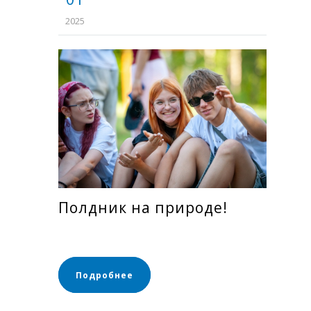
2025
Полдник на природе!
Подробнее