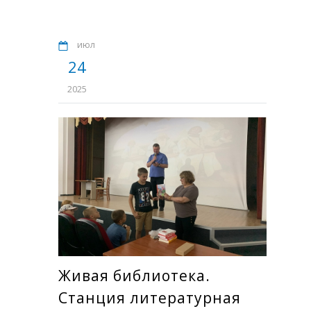
июл
24
2025
Живая библиотека.
Станция литературная