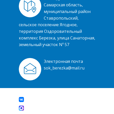
Самарская область,
муниципальный район
Ставропольский,
сельское поселение Ягодное,
территория Оздоровительный
комплекс Березка, улица Санаторная,
земельный участок Nº 57
Электронная почта
sok_berezka@mail.ru